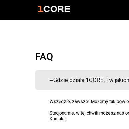
FAQ
Gdzie działa 1CORE, i w jakic
Wszędzie, zawsze! Możemy tak powiedz
Stacjonarnie, w tej chwili możesz nas
Kontakt.