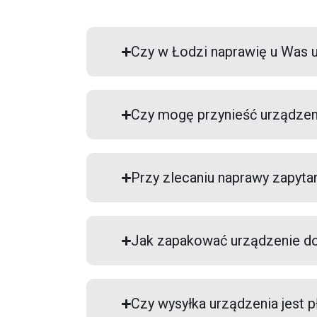
Czy w Łodzi naprawię u Was 
Czy mogę przynieść urządzen
Przy zlecaniu naprawy zapyta
Jak zapakować urządzenie do
Czy wysyłka urządzenia jest p