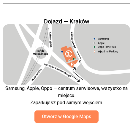
Dojazd — Kraków
Samsung, Apple, Oppo — centrum serwisowe, wszystko na
miejscu.
Zaparkujesz pod samym wejściem.
Otwórz w Google Maps