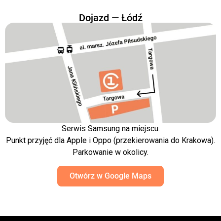
Dojazd — Łódź
Serwis Samsung na miejscu.
Punkt przyjęć dla Apple i Oppo (przekierowania do Krakowa).
Parkowanie w okolicy.
Otwórz w Google Maps