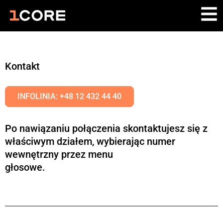
Kontakt
INFOLINIA: +48 12 432 44 40
Po nawiązaniu połączenia skontaktujesz się z
właściwym działem, wybierając numer
wewnętrzny przez menu
głosowe.