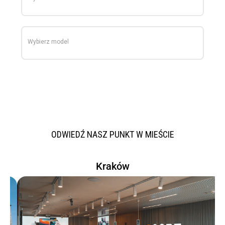
Wybierz model
ODWIEDŹ NASZ PUNKT W MIEŚCIE
Kraków