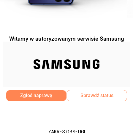
Witamy w autoryzowanym serwisie Samsung
Zgłoś naprawę
Sprawdź status
ZAKRES OBSŁUGI