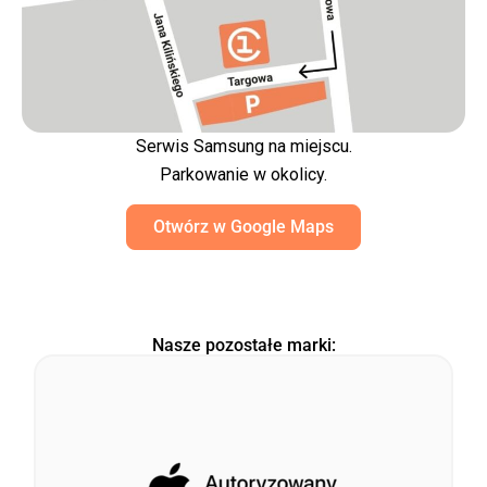
Serwis Samsung na miejscu.
Parkowanie w okolicy.
Otwórz w Google Maps
Nasze pozostałe marki: