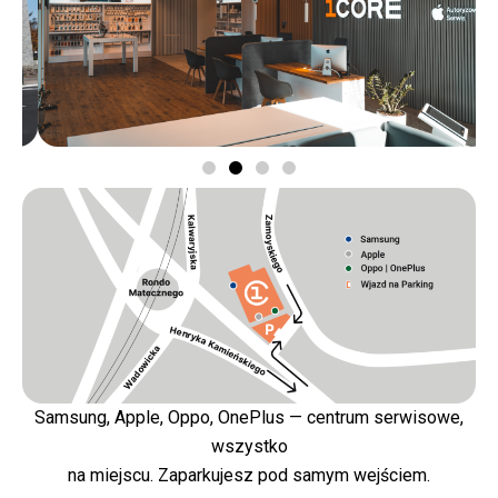
Samsung, Apple, Oppo, OnePlus — centrum serwisowe,
wszystko
na miejscu. Zaparkujesz pod samym wejściem.