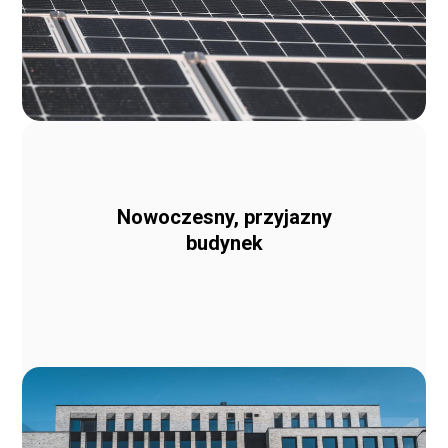
Nowoczesny, przyjazny
budynek