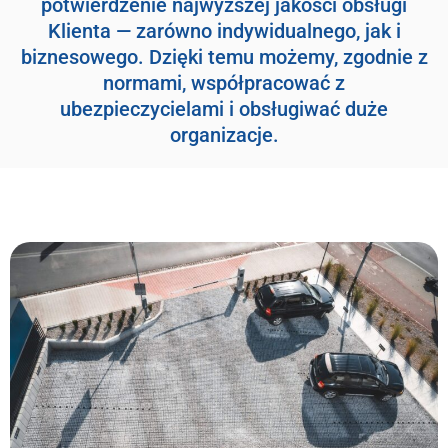
potwierdzenie najwyższej jakości obsługi
Klienta — zarówno indywidualnego, jak i
biznesowego. Dzięki temu możemy, zgodnie z
normami, współpracować z
ubezpieczycielami i obsługiwać duże
organizacje.