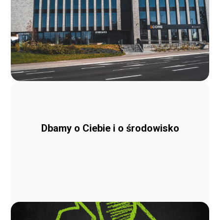
Dbamy o Ciebie i o środowisko