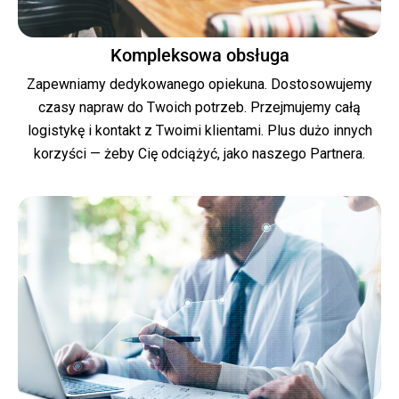
Kompleksowa obsługa
Zapewniamy dedykowanego opiekuna. Dostosowujemy
czasy napraw do Twoich potrzeb. Przejmujemy całą
logistykę i kontakt z Twoimi klientami. Plus dużo innych
korzyści — żeby Cię odciążyć, jako naszego Partnera.