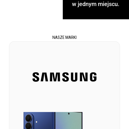
w jednym miejscu.
NASZE MARKI