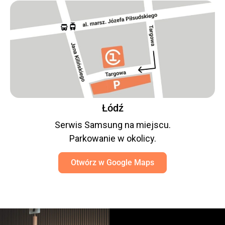
Łódź
Serwis Samsung na miejscu.
Parkowanie w okolicy.
Otwórz w Google Maps