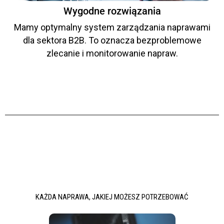
Wygodne rozwiązania
Mamy optymalny system zarządzania naprawami
dla sektora B2B. To oznacza bezproblemowe
zlecanie i monitorowanie napraw.
KAŻDA NAPRAWA, JAKIEJ MOŻESZ POTRZEBOWAĆ