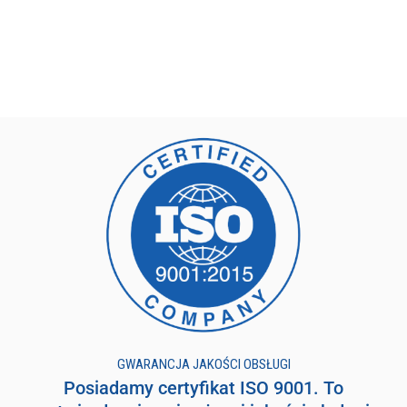
GWARANCJA JAKOŚCI OBSŁUGI
Posiadamy certyfikat ISO 9001. To