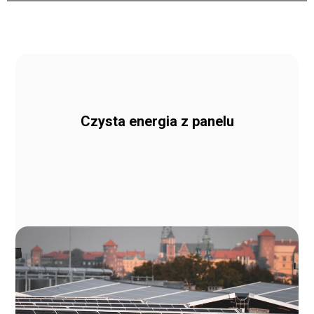
Czysta energia z panelu