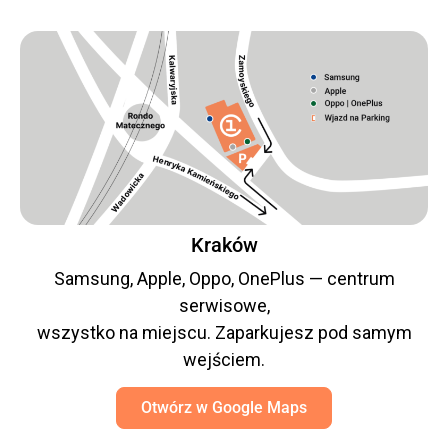
Kraków
Samsung, Apple, Oppo, OnePlus — centrum
serwisowe,
wszystko na miejscu. Zaparkujesz pod samym
wejściem.
Otwórz w Google Maps