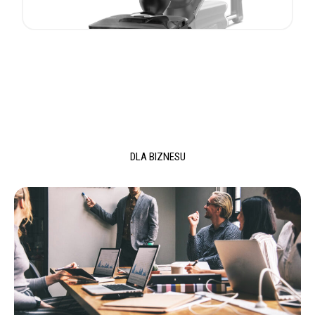
DLA BIZNESU